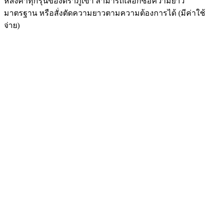
หลังคาทุกรุ่นของตราภูเขา สามารถเลือกซื้อความยาว
มาตรฐาน หรือสั่งตัดความยาวตามความต้องการได้ (มีค่าใช้
จ่าย)