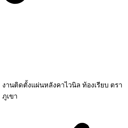
งานติดตั้งแผ่นหลังคาไวนิล ท้องเรียบ ตรา
ภูเขา