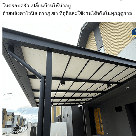
ในครอบครัว เปลี่ยนบ้านให้น่าอยู่
ด้วยหลังคาไวนิล ตราภูเขา ที่ดูดีและใช้งานได้จริงในทุกฤดูกาล