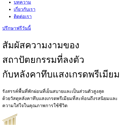
บทความ
เกี่ยวกับเรา
ติดต่อเรา
ปรึกษาฟรีวันนี้
สัมผัสความงามของ
สถาปัตยกรรมที่ลงตัว
กับหลังคาทึบแสงเกรดพรีเมียม
รังสรรค์พื้นที่พักผ่อนที่เย็นสบายและเป็นส่วนตัวสูงสุด
ด้วยวัสดุหลังคาทึบแสงเกรดพรีเมียมที่สะท้อนถึงรสนิยมและ
ความใส่ใจในคุณภาพการใช้ชีวิต