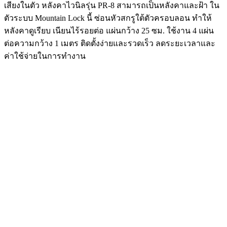
เสียงในตัว หลังคาไวนิลรุ่น PR-8 สามารถเป็นหลังคาและฝ้า ใน
ตัวระบบ Mountain Lock นี้ ซ่อนหัวสกรูใต้ตัวครอบลอน ทำให้
หลังคาดูเรียบ เนียนไร้รอยต่อ แผ่นกว้าง 25 ซม. ใช้งาน 4 แผ่น
ต่อความกว้าง 1 เมตร ติดตั้งง่ายและรวดเร็ว ลดระยะเวลาและ
ค่าใช้จ่ายในการทำงาน