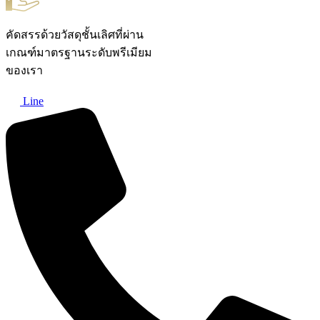
คัดสรรด้วยวัสดุชั้นเลิศที่ผ่าน
เกณฑ์มาตรฐานระดับพรีเมียม
ของเรา
Line