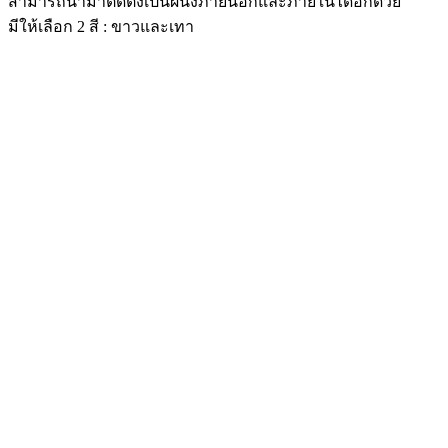
สามารถนำมาติดตั้งเป็นผนังภายนอกและภายในได้อีกด้วย
มีให้เลือก 2 สี : ขาวและเทา