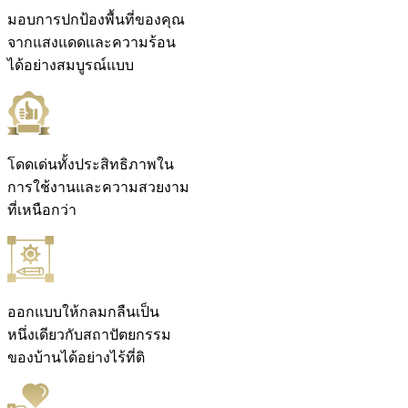
มอบการปกป้องพื้นที่ของคุณ
จากแสงแดดและความร้อน
ได้อย่างสมบูรณ์แบบ
โดดเด่นทั้งประสิทธิภาพใน
การใช้งานและความสวยงาม
ที่เหนือกว่า
ออกแบบให้กลมกลืนเป็น
หนึ่งเดียวกับสถาปัตยกรรม
ของบ้านได้อย่างไร้ที่ติ