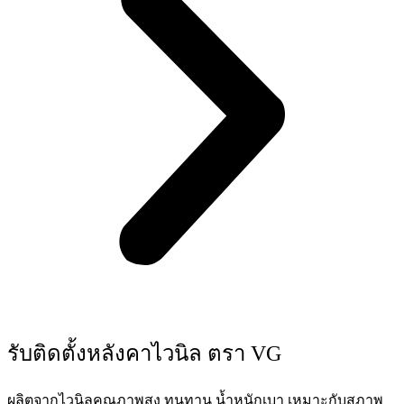
รับติดตั้งหลังคาไวนิล ตรา VG
ผลิตจากไวนิลคุณภาพสูง ทนทาน น้ำหนักเบา เหมาะกับสภาพ