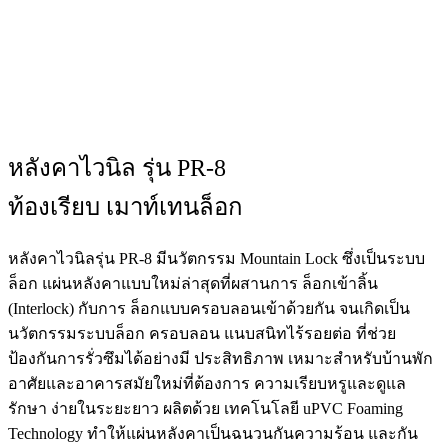
หลังคาไวนิล รุ่น PR-8
ท้องเรียบ เมาท์เทนล็อก
หลังคาไวนิลรุ่น PR-8 มีนวัตกรรม Mountain Lock ซึ่งเป็นระบบ
ล็อก แผ่นหลังคาแบบใหม่ล่าสุดที่ผสานการ ล็อกเข้าลิ้น
(Interlock) กับการ ล็อกแบบครอบลอนเข้าด้วยกัน จนเกิดเป็น
นวัตกรรมระบบล็อก ครอบลอน แนบสนิทไร้รอยต่อ ที่ช่วย
ป้องกันการรั่วซึมได้อย่างมี ประสิทธิภาพ เหมาะสำหรับบ้านพัก
อาศัยและอาคารสมัยใหม่ที่ต้องการ ความเรียบหรูและดูแล
รักษา ง่ายในระยะยาว ผลิตด้วย เทคโนโลยี uPVC Foaming
Technology ทำให้แผ่นหลังคาเป็นฉนวนกันความร้อน และกัน