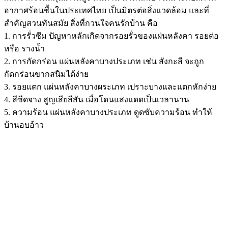
อากาศร้อนชื้นในประเทศไทย เป็นมิตรต่อสิ่งแวดล้อม และที่
สำคัญสวนทันสมัย สิ่งที่กวนใจคนรักบ้าน คือ
1. การรั่วซึม ปัญหาหลักเกิดจากรอยรั่วของแผ่นหลังคา รอยต่อ
หรือ รางน้ำ
2. การกัดกร่อน แผ่นหลังคาบางประเภท เช่น สังกะสี จะถูก
กัดกร่อนขากสนิมได้ง่าย
3. รอยแตก แผ่นหลังคาบางผระเภท เปราะบางและแตกหักง่าย
4. สีซีดจาง สูญเสียสีสัน เมื่อโดนแสงแดดเป็นเวลานาน
5. ความร้อน แผ่นหลังคาบางประเภท ดูดซับความร้อน ทำให้
บ้านอบอ้าว