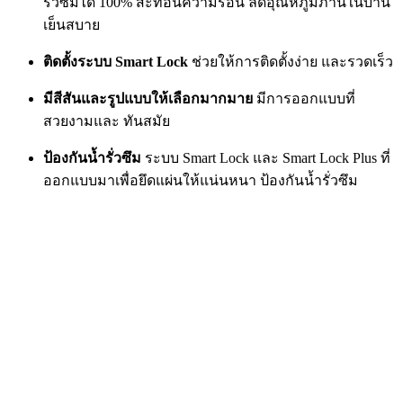
รั่วซึมได้ 100% สะท้อนความร้อน ลดอุณหภูมิภานในบ้าน
เย็นสบาย
ติดตั้งระบบ Smart Lock
ช่วยให้การติดตั้งง่าย และรวดเร็ว
มีสีสันและรูปแบบให้เลือกมากมาย
มีการออกแบบที่
สวยงามและ ทันสมัย
ป้องกันน้ำรั่วซึม
ระบบ Smart Lock และ Smart Lock Plus ที่
ออกแบบมาเพื่อยึดแผ่นให้แน่นหนา ป้องกันน้ำรั่วซึม