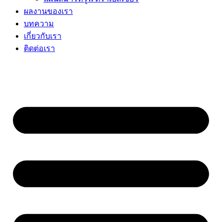
ผลงานของเรา
บทความ
เกี่ยวกับเรา
ติดต่อเรา