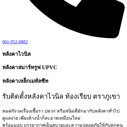
061-952-8882
หลังคาไวนิล
หลังคาสมาร์ทรูฟ UPVC
หลังคาเหล็กเมทัลชีท
รับติดตั้งหลังคาไวนิล ท้องเรียบ ตราภูเขา
หมดกังวลเรื่องเชื้อรา ปลวก หรือสนิมที่มักมากับหลังคาทั่วไป
ดูแลง่าย เพียงล้างน้ำก็สะอาดเหมือนใหม่
พร้อมมอบ บรรยากาศเย็นสบายและความปลอดภัยให้กับทุกคน