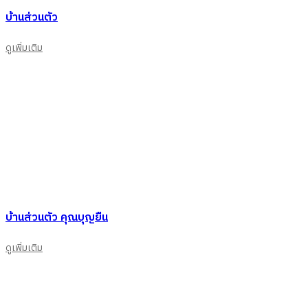
บ้านส่วนตัว
ดูเพิ่มเติม
บ้านส่วนตัว คุณบุญยืน
ดูเพิ่มเติม