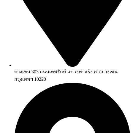
บางเขน 303 ถนนเทพรักษ์ แขวงท่าแร้ง เขตบางเขน
กรุงเทพฯ 10220