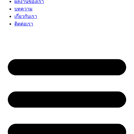
ผลงานของเรา
บทความ
เกี่ยวกับเรา
ติดต่อเรา