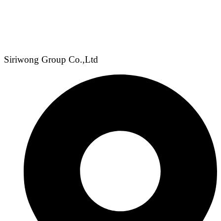
Siriwong Group Co.,Ltd