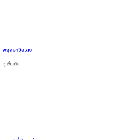
พฤกษาวิลเลจ
ดูเพิ่มเติม