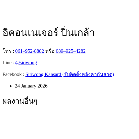
อิคอนเนเจอร์ ปิ่นเกล้า
โทร :
061–952-8882
หรือ
089–925–4282
Line :
@siriwong
Facebook :
Siriwong Kansard (รับติดตั้งหลังคากันสาด)
24 January 2026
ผลงานอื่นๆ