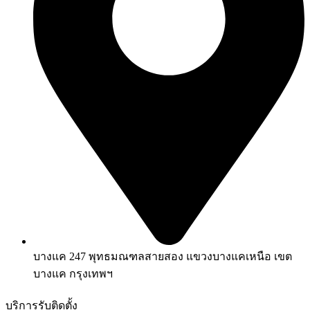
บางแค 247 พุทธมณฑลสายสอง แขวงบางแคเหนือ เขต
บางแค กรุงเทพฯ
บริการรับติดตั้ง