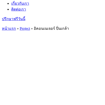
เกี่ยวกับเรา
ติดต่อเรา
ปรึกษาฟรีวันนี้
หน้าแรก
»
Project
»
อิคอนเนเจอร์ ปิ่นเกล้า