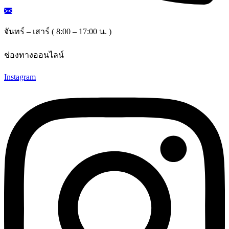
จันทร์ – เสาร์ ( 8:00 – 17:00 น. )
ช่องทางออนไลน์
Instagram