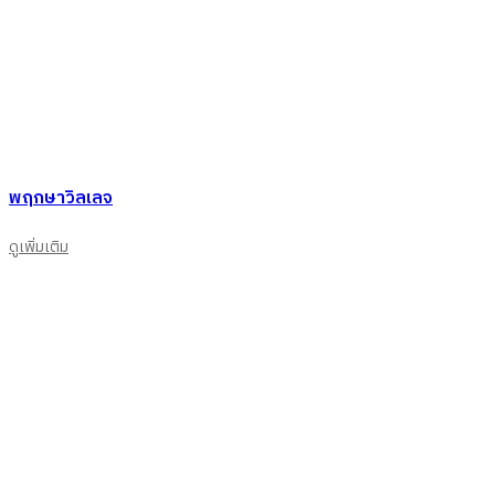
พฤกษาวิลเลจ
ดูเพิ่มเติม