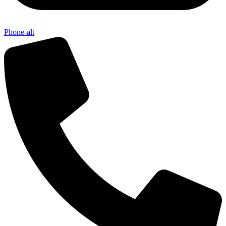
Phone-alt