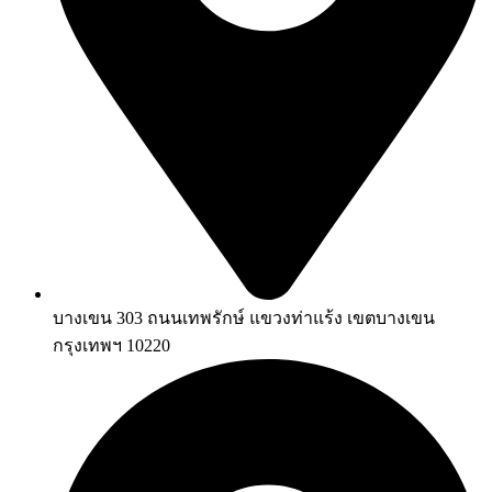
บางเขน 303 ถนนเทพรักษ์ แขวงท่าแร้ง เขตบางเขน
กรุงเทพฯ 10220