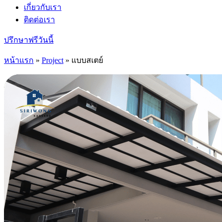
เกี่ยวกับเรา
ติดต่อเรา
ปรึกษาฟรีวันนี้
หน้าแรก
»
Project
»
แบบสเตย์