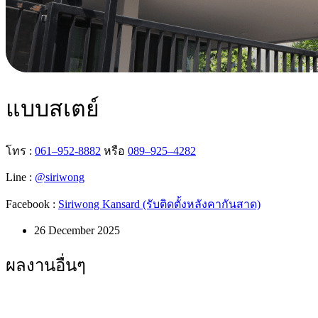
แบบสเตย์
โทร :
061–952-8882
หรือ
089–925–4282
Line :
@siriwong
Facebook :
Siriwong Kansard (รับติดตั้งหลังคากันสาด)
26 December 2025
ผลงานอื่นๆ