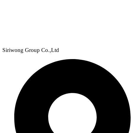
Siriwong Group Co.,Ltd