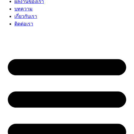
ผลงานของเรา
บทความ
เกี่ยวกับเรา
ติดต่อเรา