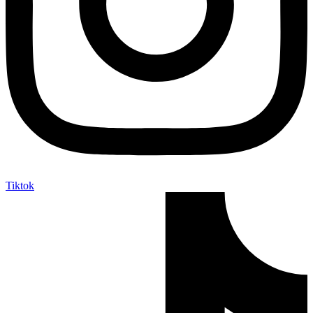
Tiktok