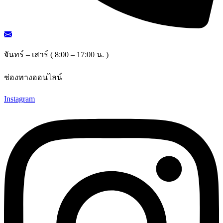
จันทร์ – เสาร์ ( 8:00 – 17:00 น. )
ช่องทางออนไลน์
Instagram