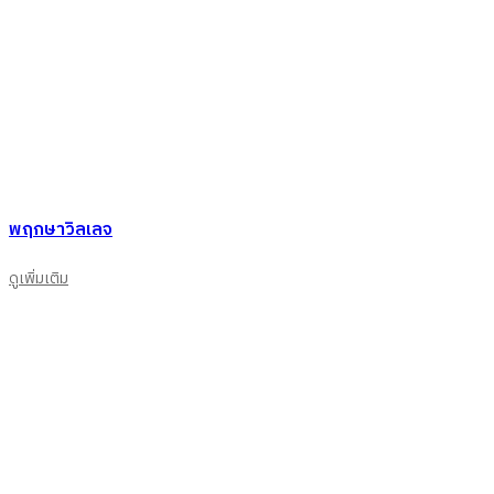
พฤกษาวิลเลจ
ดูเพิ่มเติม